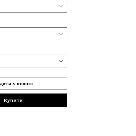
дати у кошик
Купити