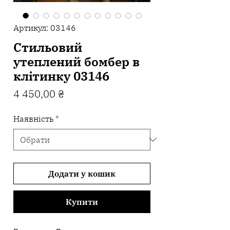
Артикул: 03146
Стильовий
утеплений бомбер в
клітинку 03146
Ціна
4 450,00 ₴
Наявність
*
Додати у кошик
Купити