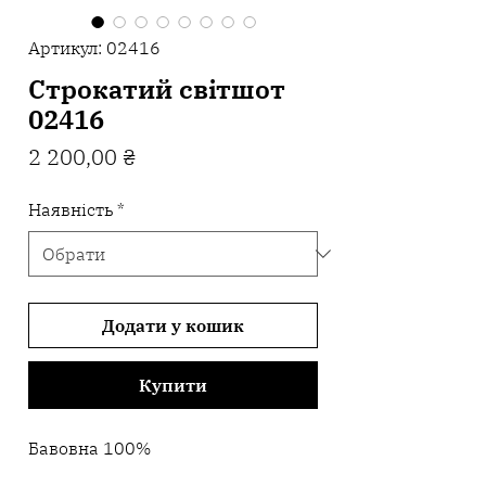
Артикул: 02416
Строкатий світшот
02416
Ціна
2 200,00 ₴
Наявність
*
Додати у кошик
Купити
Бавовна 100%