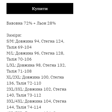
Купити
Бавовна 72% + Льон 28%
Заміри:
S/M: Довжина 94, Стегна 124,
Талія 69-104
M/L: Довжина 96, Стегна 128,
Талія 70-106
L/XL: Довжина 98, Стегна 132,
Талія 71-108
XL/2XL: Довжина 100, Стегна
136, Талія 72-110
2XL/3XL: Довжина 102, Стегна
140, Талія 73-112
3XL/4XL: Довжина 104, Стегна
144, Талія 74-114