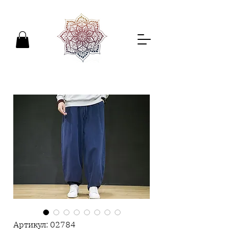
Артикул: 02784