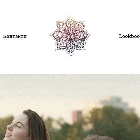
Lookboo
Контакти