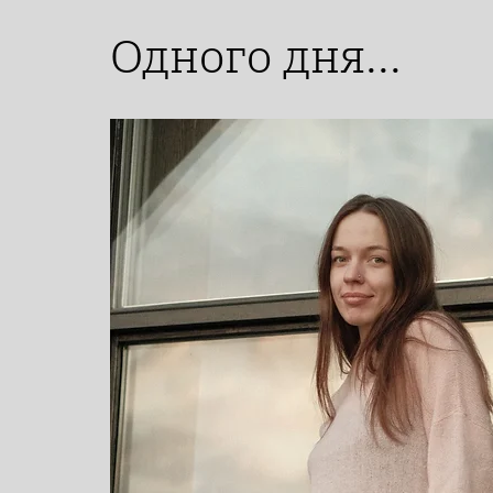
Одного дня...